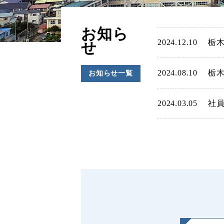
お知ら
2024.12.10
栃
せ
2024.08.10
栃
お知らせ一覧
2024.03.05
社