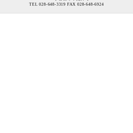
TEL 028-648-3319 FAX 028-648-6924