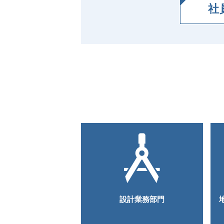
社
設計業務部門