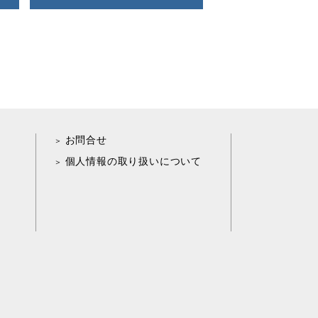
お問合せ
個人情報の取り扱いについて