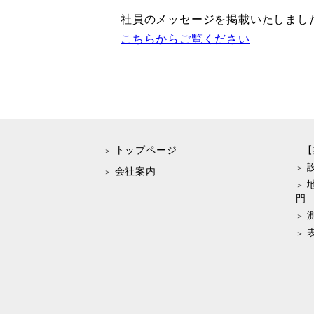
社員のメッセージを掲載いたしまし
こちらからご覧ください
トップページ
【
会社案内
門