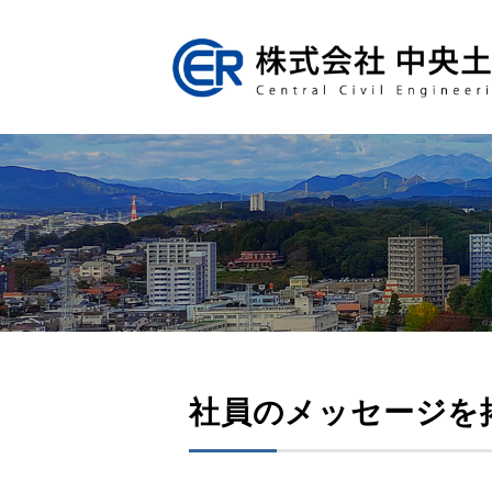
社員のメッセージを