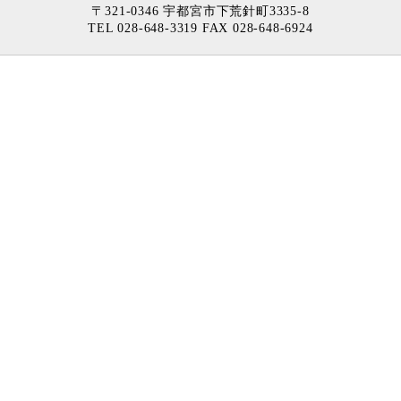
〒321-0346 宇都宮市下荒針町3335-8
TEL 028-648-3319 FAX 028-648-6924