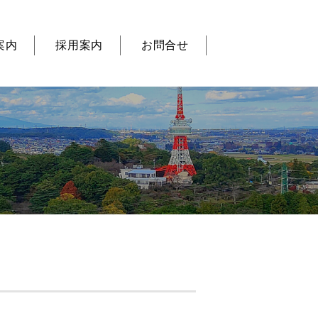
案内
採用案内
お問合せ