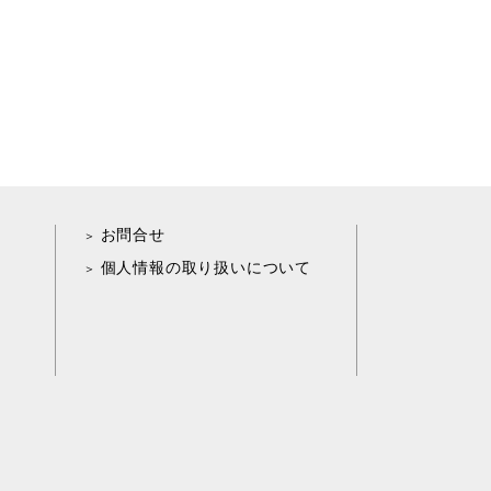
お問合せ
個人情報の取り扱いについて