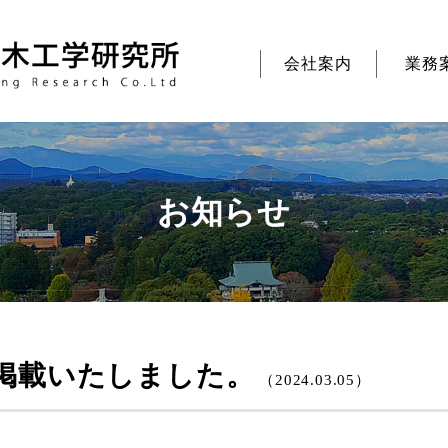
会社案内
業務
お知らせ
掲載いたしました。
（2024.03.05）