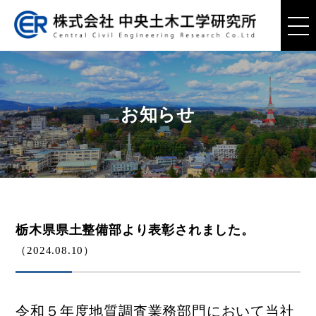
お知らせ
栃木県県土整備部より表彰されました。
（2024.08.10）
令和５年度地質調査業務部門において当社