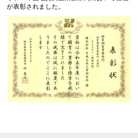
が表彰されました。